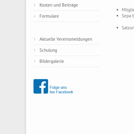
Kosten und Beiträge
Mitgli
Sepa 
Formulare
Satzun
Aktuelle Vereinsmeldungen
Schulung
Bildergalerie