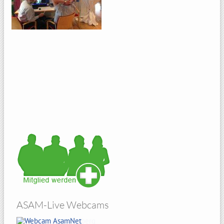
ASAM-Live Webcams
Hohenbogen